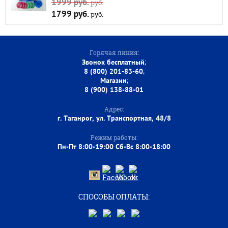
1999 руб.
руб.
1799 руб.
руб.
Горячая линия:
;
Звонок бесплатный
;
8 (800) 201-83-60
;
Магазин
8 (900) 138-88-01
Адрес:
г. Таганрог, ул. Транспортная, 48/8
Режим работы:
Пн-Пт 8:00-19:00 Сб-Вс 8:00-18:00
СПОСОБЫ ОПЛАТЫ: