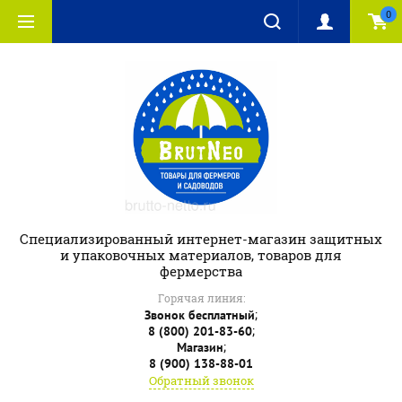
0
Специализированный интернет-магазин защитных
и упаковочных материалов, товаров для
фермерства
Горячая линия:
;
Звонок бесплатный
;
8 (800) 201-83-60
;
Магазин
8 (900) 138-88-01
Обратный звонок