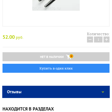
Количество:
52.00
руб.
−
+
НЕТ В НАЛИЧИИ
Купить в один клик
Отзывы
НАХОДИТСЯ В РАЗДЕЛАХ