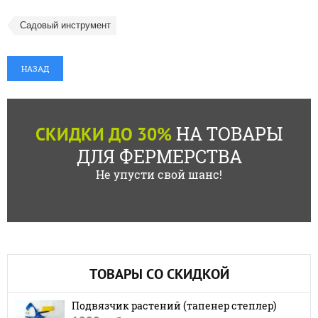
Садовый инструмент
НАЗАД
НА ТОВАРЫ
СКИДКИ ДО 30%
ДЛЯ ФЕРМЕРСТВА
Не упусти свой шанс!
ТОВАРЫ СО СКИДКОЙ
Подвязчик растений (тапенер степлер)