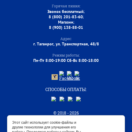
Горячая линия:
;
Звонок бесплатный
;
8 (800) 201-83-60
;
Магазин
8 (900) 138-88-01
Адрес:
г. Таганрог, ул. Транспортная, 48/8
Режим работы:
Пн-Пт 8:00-19:00 Сб-Вс 8:00-18:00
СПОСОБЫ ОПЛАТЫ:
© 2018 - 2026
Этот сайт использует cookie-файлы и
другие технологии для улучшения его