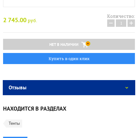
Количество:
2 745.00
руб.
−
+
НЕТ В НАЛИЧИИ
Купить в один клик
Отзывы
НАХОДИТСЯ В РАЗДЕЛАХ
Тенты