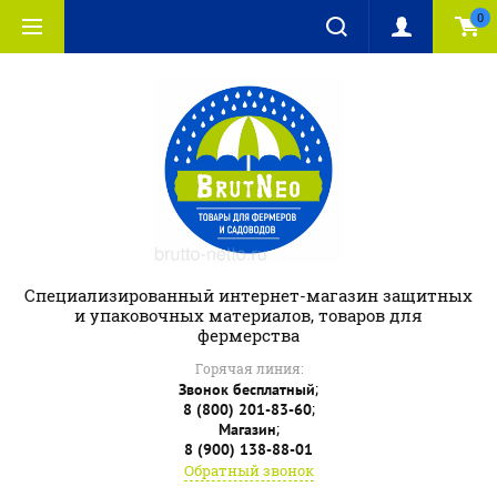
0
Специализированный интернет-магазин защитных
и упаковочных материалов, товаров для
фермерства
Горячая линия:
;
Звонок бесплатный
;
8 (800) 201-83-60
;
Магазин
8 (900) 138-88-01
Обратный звонок