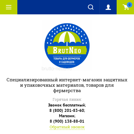
0
Специализированный интернет-магазин защитных
и упаковочных материалов, товаров для
фермерства
Горячая линия:
;
Звонок бесплатный
;
8 (800) 201-83-60
;
Магазин
8 (900) 138-88-01
Обратный звонок