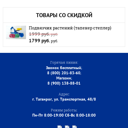
ТОВАРЫ СО СКИДКОЙ
Подвязчик растений (тапенер степлер)
1999 руб.
руб.
1799 руб.
руб.
Горячая линия:
;
Звонок бесплатный
;
8 (800) 201-83-60
;
Магазин
8 (900) 138-88-01
Адрес:
г. Таганрог, ул. Транспортная, 48/8
Режим работы:
Пн-Пт 8:00-19:00 Сб-Вс 8:00-18:00