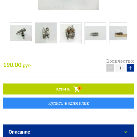
Количество:
190.00
руб.
−
+
КУПИТЬ
Купить в один клик
Описание