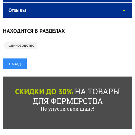
Отзывы
НАХОДИТСЯ В РАЗДЕЛАХ
Свиноводство
НАЗАД
НА ТОВАРЫ
СКИДКИ ДО 30%
ДЛЯ ФЕРМЕРСТВА
Не упусти свой шанс!