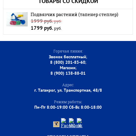
ТОВАРЫ СО СКИДКОЙ
Подвязчик растений (тапенер степлер)
1999 руб.
руб.
1799 руб.
руб.
Горячая линия:
;
Звонок бесплатный
;
8 (800) 201-83-60
;
Магазин
8 (900) 138-88-01
Адрес:
г. Таганрог, ул. Транспортная, 48/8
Режим работы:
Пн-Пт 8:00-19:00 Сб-Вс 8:00-18:00