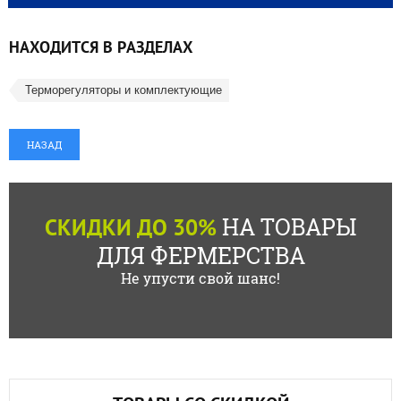
НАХОДИТСЯ В РАЗДЕЛАХ
Терморегуляторы и комплектующие
НАЗАД
НА ТОВАРЫ
СКИДКИ ДО 30%
ДЛЯ ФЕРМЕРСТВА
Не упусти свой шанс!