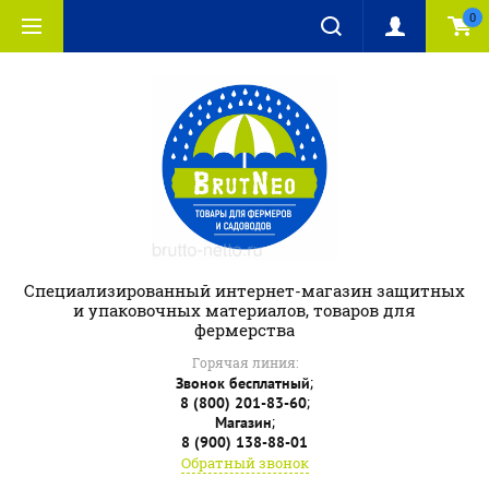
0
Специализированный интернет-магазин защитных
и упаковочных материалов, товаров для
фермерства
Горячая линия:
;
Звонок бесплатный
;
8 (800) 201-83-60
;
Магазин
8 (900) 138-88-01
Обратный звонок